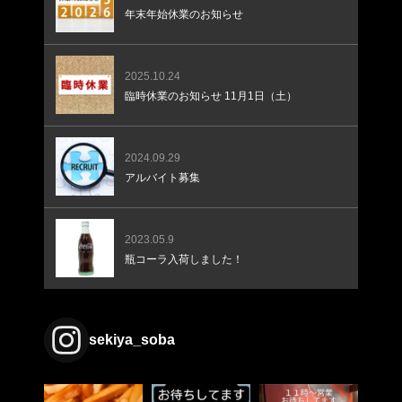
年末年始休業のお知らせ
2025.10.24
臨時休業のお知らせ 11月1日（土）
2024.09.29
アルバイト募集
2023.05.9
瓶コーラ入荷しました！
sekiya_soba