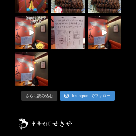
さらに読み込む
Instagram でフォロー