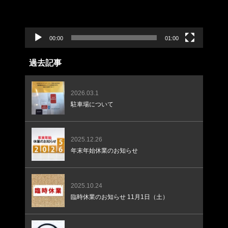
00:00
01:00
過去記事
2026.03.1
駐車場について
2025.12.26
年末年始休業のお知らせ
2025.10.24
臨時休業のお知らせ 11月1日（土）