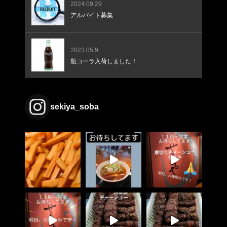
2024.09.29
アルバイト募集
2023.05.9
瓶コーラ入荷しました！
sekiya_soba