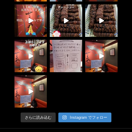
さらに読み込む
Instagram でフォロー