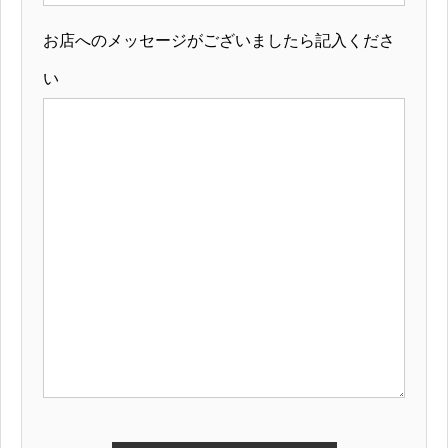
お店へのメッセージがございましたら記入くださ
い