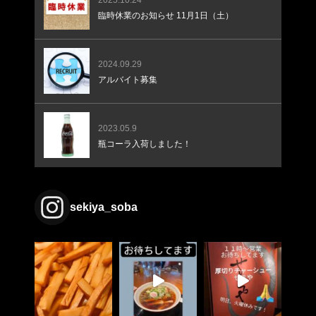
臨時休業のお知らせ 11月1日（土）
2024.09.29
アルバイト募集
2023.05.9
瓶コーラ入荷しました！
sekiya_soba