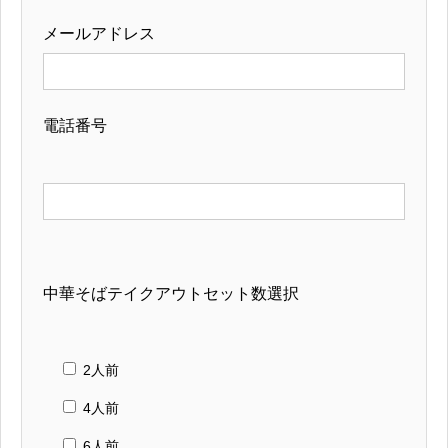
メールアドレス
電話番号
中華そばテイクアウトセット数選択
2人前
4人前
6人前