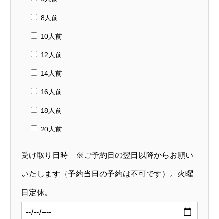
8人前
10人前
12人前
14人前
16人前
18人前
20人前
受け取り日時 ※ご予約日の翌日以降からお願い
いたします（予約当日の予約は不可です）。火曜
日定休。