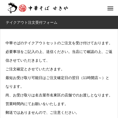
テイクアウト注文受付フォーム
中華そばのテイクアウトセットのご注文を受け付けております。
必要事項をご記入の上、送信ください。当店にて確認の上、ご返
信させていただきまして、
ご注文確定とさせていただきます。
最短お受け取り可能日はご注文確定日の翌日（11時開店～）と
なります。
尚、お受け取りは名古屋市名東区の店舗でのお渡しとなります。
営業時間内にてお願いをいたします。
郵送ではありませんので、ご注意ください。